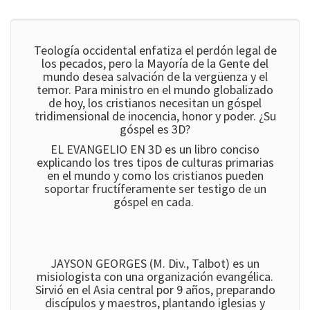
Teología occidental enfatiza el perdón legal de
los pecados, pero la Mayoría de la Gente del
mundo desea salvación de la vergüenza y el
temor. Para ministro en el mundo globalizado
de hoy, los cristianos necesitan un góspel
tridimensional de inocencia, honor y poder. ¿Su
góspel es 3D?
EL EVANGELIO EN 3D es un libro conciso
explicando los tres tipos de culturas primarias
en el mundo y como los cristianos pueden
soportar fructíferamente ser testigo de un
góspel en cada.
JAYSON GEORGES (M. Div., Talbot) es un
misiologista con una organización evangélica.
Sirvió en el Asia central por 9 años, preparando
discípulos y maestros, plantando iglesias y