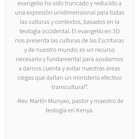
evangelio ha sido truncado y reducido a
una expresión unidimensional para todas
las culturas y contextos, basados en la
teología occidental. El evangelio en 3D
nos presenta las culturas de las Escrituras
y de nuestro mundo; es un recurso
necesario y fundamental para ayudarnos
a darnos cuenta y evitar nuestras áreas
ciegas que dañan un ministerio efectivo
transcultural”.
-Rev. Martín Munyao, pastor y maestro de
teología en Kenya.​