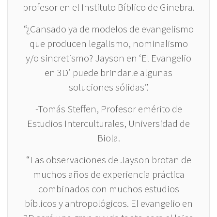
profesor en el Instituto Bíblico de Ginebra.
“¿Cansado ya de modelos de evangelismo
que producen legalismo, nominalismo
y/o sincretismo? Jayson en ‘El Evangelio
en 3D’ puede brindarle algunas
soluciones sólidas”.
-Tomás Steffen, Profesor emérito de
Estudios Interculturales, Universidad de
Biola.
“Las observaciones de Jayson brotan de
muchos años de experiencia práctica
combinados con muchos estudios
bíblicos y antropológicos. El evangelio en