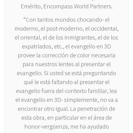
Emérito, Encompass World Partners.
“Con tantos mundos chocando- el
moderno, el post-moderno, el occidental,
el oriental, el de los inmigrantes, el de los
expatriados, etc., el evangelio en 3D
provee la corrección de color necesaria
para nuestros lentes al presentar el
evangelio. Si usted se está preguntando
qué le está faltando al presentar el
evangelio fuera del contexto familiar, lea
el evangelio en 3D- simplemente, no va a
encontrar otro igual. La penetración de
esta obra, en particular en el área de
honor-vergüenza, me ha ayudado