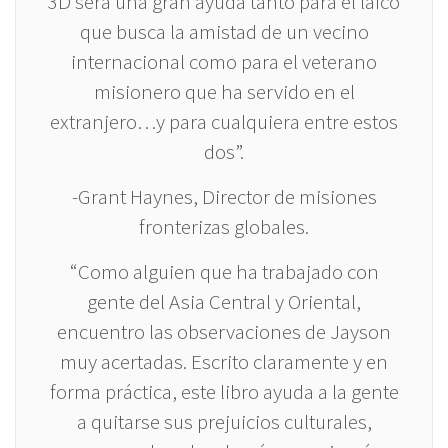
3D será una gran ayuda tanto para el laico
que busca la amistad de un vecino
internacional como para el veterano
misionero que ha servido en el
extranjero…y para cualquiera entre estos
dos”.
-Grant Haynes, Director de misiones
fronterizas globales.
“Como alguien que ha trabajado con
gente del Asia Central y Oriental,
encuentro las observaciones de Jayson
muy acertadas. Escrito claramente y en
forma práctica, este libro ayuda a la gente
a quitarse sus prejuicios culturales,