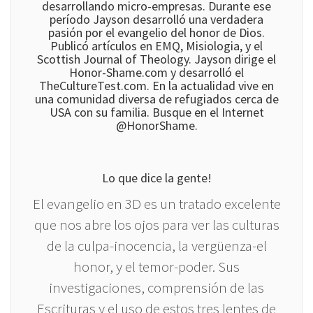
desarrollando micro-empresas. Durante ese
período Jayson desarrolló una verdadera
pasión por el evangelio del honor de Dios.
Publicó artículos en EMQ, Misiologia, y el
Scottish Journal of Theology. Jayson dirige el
Honor-Shame.com y desarrolló el
TheCultureTest.com. En la actualidad vive en
una comunidad diversa de refugiados cerca de
USA con su familia. Busque en el Internet
@HonorShame.
Lo que dice la gente!
El evangelio en 3D es un tratado excelente
que nos abre los ojos para ver las culturas
de la culpa-inocencia, la vergüenza-el
honor, y el temor-poder. Sus
investigaciones, comprensión de las
Escrituras y el uso de estos tres lentes de