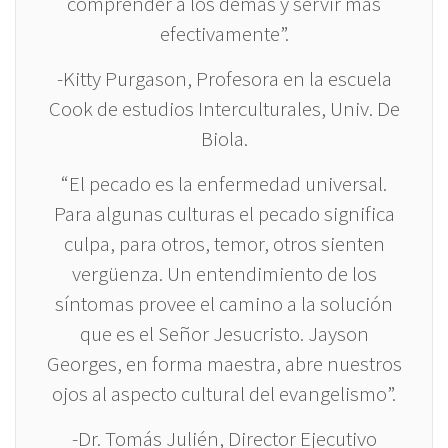
comprender a los demás y servir más
efectivamente”.
-Kitty Purgason, Profesora en la escuela
Cook de estudios Interculturales, Univ. De
Biola.
“El pecado es la enfermedad universal.
Para algunas culturas el pecado significa
culpa, para otros, temor, otros sienten
vergüenza. Un entendimiento de los
síntomas provee el camino a la solución
que es el Señor Jesucristo. Jayson
Georges, en forma maestra, abre nuestros
ojos al aspecto cultural del evangelismo”.
-Dr. Tomás Julién, Director Ejecutivo