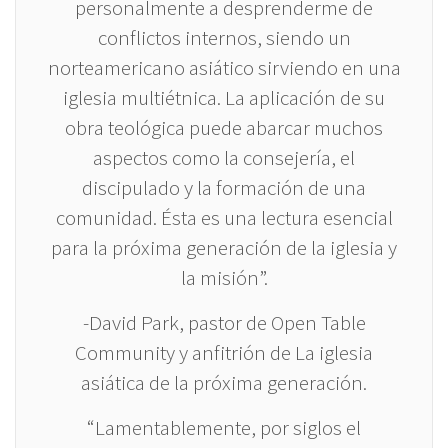
personalmente a desprenderme de
conflictos internos, siendo un
norteamericano asiático sirviendo en una
iglesia multiétnica. La aplicación de su
obra teológica puede abarcar muchos
aspectos como la consejería, el
discipulado y la formación de una
comunidad. Ésta es una lectura esencial
para la próxima generación de la iglesia y
la misión”.
-David Park, pastor de Open Table
Community y anfitrión de La iglesia
asiática de la próxima generación.
“Lamentablemente, por siglos el