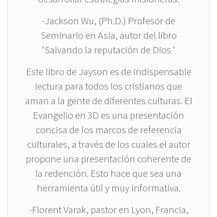
-Jackson Wu, (Ph.D.) Profesor de
Seminario en Asia, autor del libro
‘Salvando la reputación de Dios ‘
Este libro de Jayson es de indispensable
lectura para todos los cristianos que
aman a la gente de diferentes culturas. El
Evangelio en 3D es una presentación
concisa de los marcos de referencia
culturales, a través de los cuales el autor
propone una presentación coherente de
la redención. Esto hace que sea una
herramienta útil y muy informativa.
-Florent Varak, pastor en Lyon, Francia,