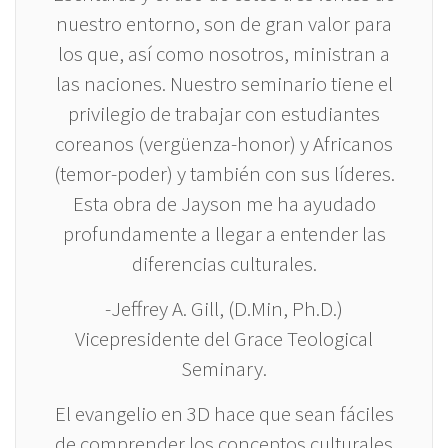
nuestro entorno, son de gran valor para
los que, así como nosotros, ministran a
las naciones. Nuestro seminario tiene el
privilegio de trabajar con estudiantes
coreanos (vergüenza-honor) y Africanos
(temor-poder) y también con sus líderes.
Esta obra de Jayson me ha ayudado
profundamente a llegar a entender las
diferencias culturales.
-Jeffrey A. Gill, (D.Min, Ph.D.)
Vicepresidente del Grace Teological
Seminary.
El evangelio en 3D hace que sean fáciles
de comprender los conceptos culturales