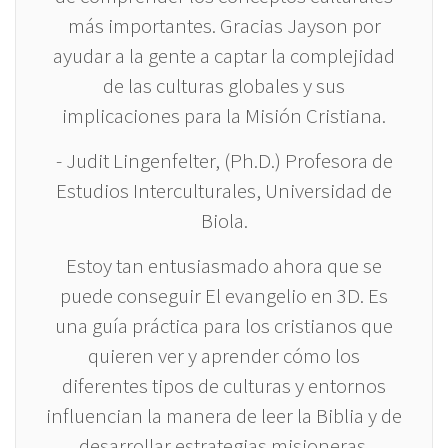
más importantes. Gracias Jayson por
ayudar a la gente a captar la complejidad
de las culturas globales y sus
implicaciones para la Misión Cristiana.
- Judit Lingenfelter, (Ph.D.) Profesora de
Estudios Interculturales, Universidad de
Biola.
Estoy tan entusiasmado ahora que se
puede conseguir El evangelio en 3D. Es
una guía práctica para los cristianos que
quieren ver y aprender cómo los
diferentes tipos de culturas y entornos
influencian la manera de leer la Biblia y de
desarrollar estrategias misioneras.