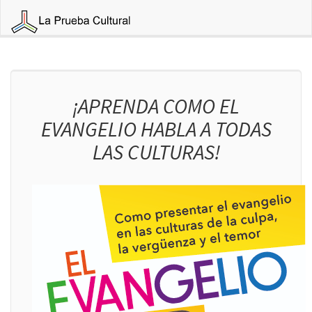
¡APRENDA COMO EL
EVANGELIO HABLA A TODAS
LAS CULTURAS!